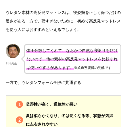
ウレタン素材の高反発マットレスは、寝姿勢を正しく保つだけの
硬さがある一方で、硬すぎないために、初めて高反発マットレス
を使う人にはおすすめといえるでしょう。
体圧分散してくれて、なおかつ自然な寝返りを妨げ
ないので、他の素材の高反発マットレスを比較すれ
川田先生
ば使いやすさがあります。
※柔道整復師の見解です
一方で、ウレタンフォーム全般に共通する
吸湿性が高く、通気性が悪い
夏は柔らかくなり、冬は硬くなる等、状態が気温
に左右されやすい