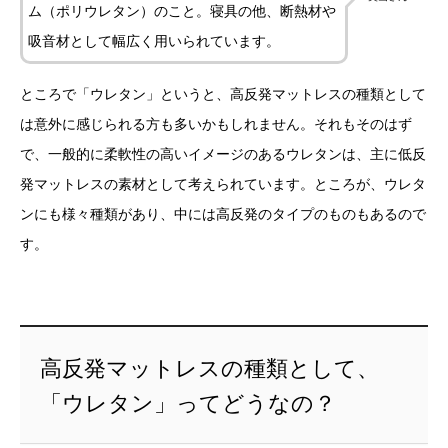
ム（ポリウレタン）のこと。寝具の他、断熱材や
吸音材として幅広く用いられています。
ところで「ウレタン」というと、高反発マットレスの種類として
は意外に感じられる方も多いかもしれません。それもそのはず
で、一般的に柔軟性の高いイメージのあるウレタンは、主に低反
発マットレスの素材として考えられています。ところが、ウレタ
ンにも様々種類があり、中には高反発のタイプのものもあるので
す。
高反発マットレスの種類として、
「ウレタン」ってどうなの？