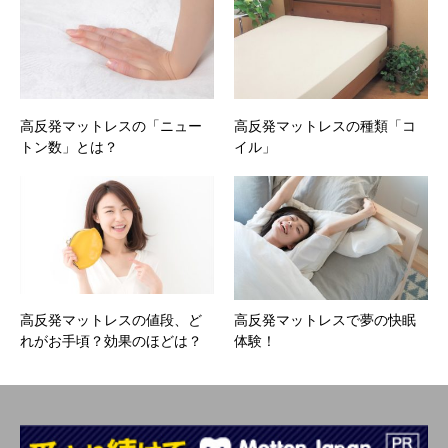
高反発マットレスの「ニュー
高反発マットレスの種類「コ
トン数」とは？
イル」
高反発マットレスの値段、ど
高反発マットレスで夢の快眠
れがお手頃？効果のほどは？
体験！