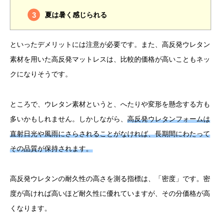
夏は暑く感じられる
といったデメリットには注意が必要です。また、高反発ウレタン
素材を用いた高反発マットレスは、比較的価格が高いこともネッ
クになりそうです。
ところで、ウレタン素材というと、へたりや変形を懸念する方も
多いかもしれません。しかしながら、
高反発ウレタンフォームは
直射日光や風雨にさらされることがなければ、長期間にわたって
その品質が保持されます。
高反発ウレタンの耐久性の高さを測る指標は、「密度」です。密
度が高ければ高いほど耐久性に優れていますが、その分価格が高
くなります。