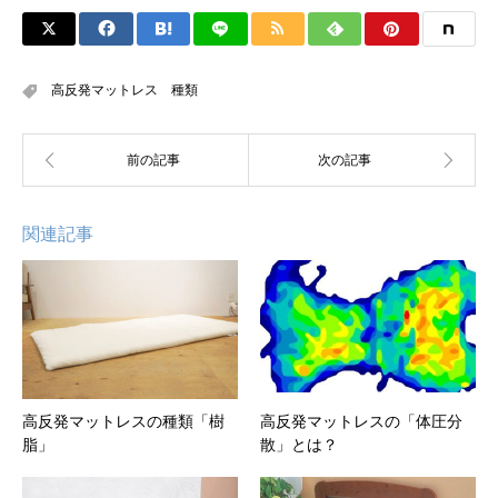
高反発マットレス 種類
関連記事
高反発マットレスの種類「樹
高反発マットレスの「体圧分
脂」
散」とは？