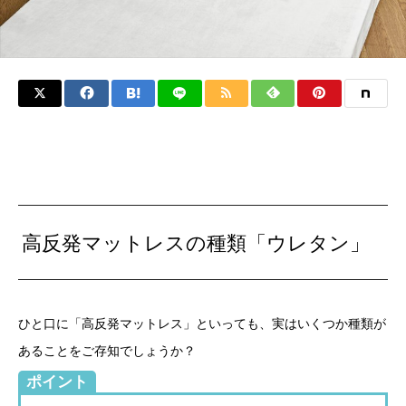
高反発マットレスの種類「ウレタン」
ひと口に「高反発マットレス」といっても、実はいくつか種類が
あることをご存知でしょうか？
ポイント