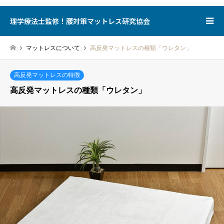
理学療法士監修！腰対策マットレス研究協会
マットレスについて
高反発マットレスの種類「ウレタン」
高反発マットレスの特徴
高反発マットレスの種類「ウレタン」