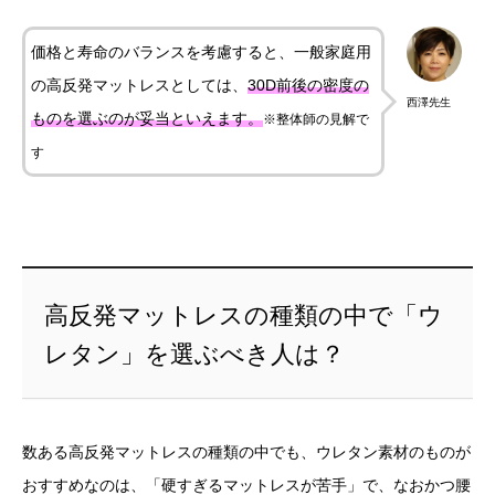
価格と寿命のバランスを考慮すると、一般家庭用
の高反発マットレスとしては、
30D前後の密度の
西澤先生
ものを選ぶのが妥当といえます。
※整体師の見解で
す
高反発マットレスの種類の中で「ウ
レタン」を選ぶべき人は？
数ある高反発マットレスの種類の中でも、ウレタン素材のものが
おすすめなのは、「硬すぎるマットレスが苦手」で、なおかつ腰