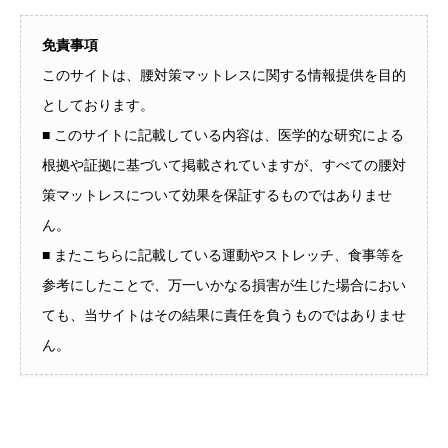
免責事項
このサイトは、腰対策マットレスに関する情報提供を目的
としております。
■ このサイトに記載している内容は、医学的な研究による
根拠や証拠に基づいて掲載されていますが、すべての腰対
策マットレスについて効果を保証するものではありませ
ん。
■ またこちらに記載している運動やストレッチ、食事等を
参考にしたことで、万一いかなる損害が生じた場合におい
ても、当サイトはその結果に責任を負うものではありませ
ん。