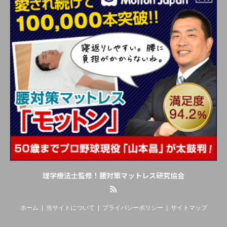
理学療法士監修！腰対策マットレス研究協会
RSS
ホーム
当サイトについて
プライバシーポリシー
サイトマップ