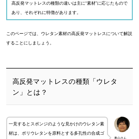
高反発マットレスの種類の違いは主に“素材”に応じたもので
あり、それぞれに特徴があります。
このページでは、ウレタン素材の高反発マットレスについて解説
することにしましょう。
高反発マットレスの種類「ウレタ
ン」とは？
一見するとスポンジのような見かけのウレタン素
材は、ポリウレタンを原料とする多孔性の合成ゴ
奥山さん